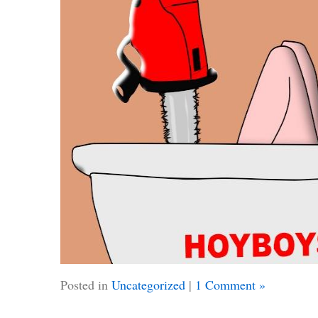
Posted in
Uncategorized
|
1 Comment »