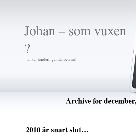
Johan – som vuxen
?
- tankar funderingar här och nu!
Archive for december,
2010 är snart slut…