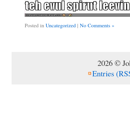
Posted in
Uncategorized
|
No Comments »
2026 © Jo
Entries (RS