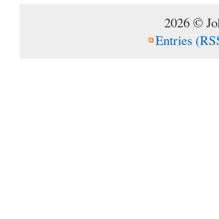
2026 © Jo
Entries (RS