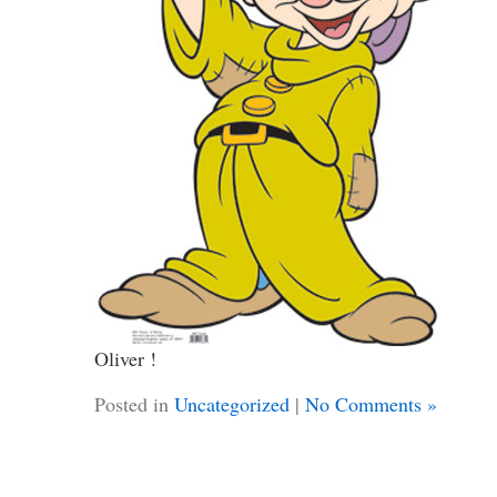
Oliver !
Posted in
Uncategorized
|
No Comments »